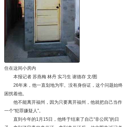
住在这间小房内
本报记者 苏燕梅 林丹 实习生 谢德存 文/图
26年来，他一直划地为牢。没有身份证，这个问题始终
困扰着他。
他不能离开福州，因为只要离开福州，他就把自己当作
一个“犯罪嫌疑人”。
直到今年的1月15日，他终于结束了自己“非公民”的日