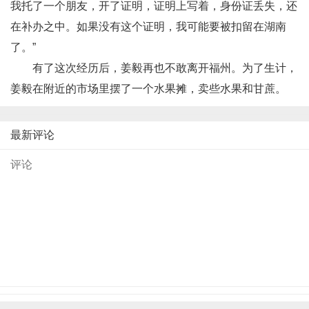
我托了一个朋友，开了证明，证明上写着，身份证丢失，还
在补办之中。如果没有这个证明，我可能要被扣留在湖南
了。”
有了这次经历后，姜毅再也不敢离开福州。为了生计，
姜毅在附近的市场里摆了一个水果摊，卖些水果和甘蔗。
最新评论