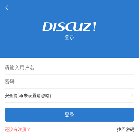
登录
安全提问(未设置请忽略)
登录
还没有注册？
找回密码