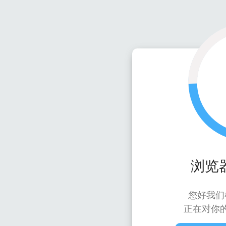
浏览
您好我们
正在对你