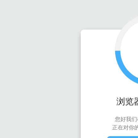
浏览
您好我们
正在对你