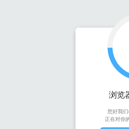
浏览
您好我们
正在对你