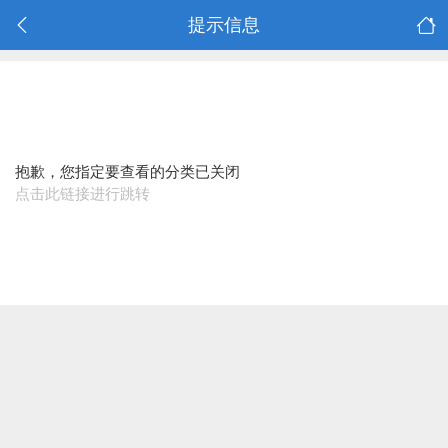
提示信息
抱歉，您指定要查看的分类已关闭
点击此链接进行跳转