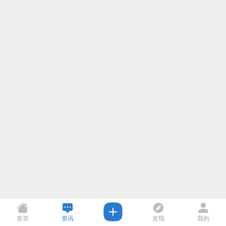
首页
资讯
发现
我的