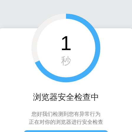
1
秒
浏览器安全检查中
您好我们检测到您有异常行为
正在对你的浏览器进行安全检查