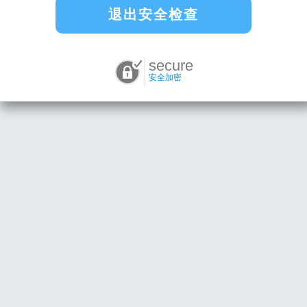
退出安全检查
secure
安全加密