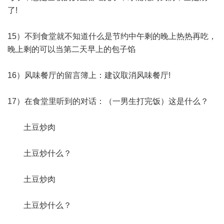
了!
15）不到食堂就不知道什么是节约中午剩的晚上热热再吃，
晚上剩的可以当第二天早上的包子馅
16）风味餐厅的留言簿上：建议取消风味餐厅!
17）在食堂里听到的对话：（一男生打完饭）这是什么？
土豆炒肉
土豆炒什么？
土豆炒肉
土豆炒什么？