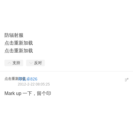
防辐射服
点击重新加载
点击重新加载
支持
反对
点击重新加载
邓玄卓826
#
3
2012-2-22 08:05:25
Mark up 一下，留个印