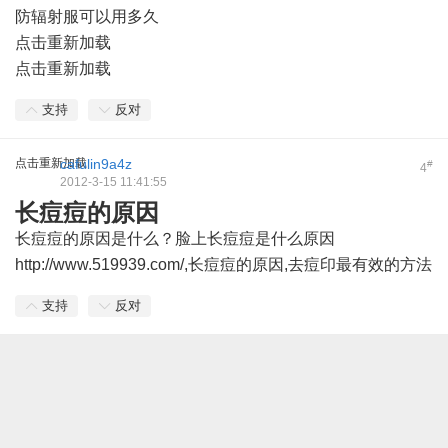
防辐射服可以用多久
点击重新加载
点击重新加载
支持
反对
点击重新加载
cafulin9a4z
#
4
2012-3-15 11:41:55
长痘痘的原因
长痘痘的原因是什么？脸上长痘痘是什么原因
http://www.519939.com/,长痘痘的原因,去痘印最有效的方法
支持
反对