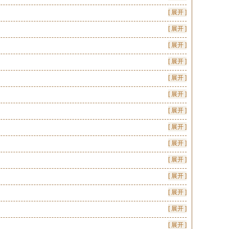
[ 展开 ]
[ 展开 ]
[ 展开 ]
[ 展开 ]
[ 展开 ]
[ 展开 ]
[ 展开 ]
[ 展开 ]
[ 展开 ]
[ 展开 ]
[ 展开 ]
[ 展开 ]
[ 展开 ]
[ 展开 ]