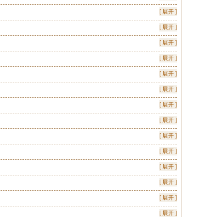
[ 展开 ]
[ 展开 ]
[ 展开 ]
[ 展开 ]
[ 展开 ]
[ 展开 ]
[ 展开 ]
[ 展开 ]
[ 展开 ]
[ 展开 ]
[ 展开 ]
[ 展开 ]
[ 展开 ]
[ 展开 ]