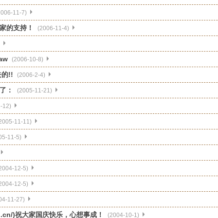
2006-11-7)
家的支持！
(2006-11-4)
aw
(2006-10-8)
的!!
(2006-2-4)
了：
(2005-11-21)
-12)
2005-11-11)
05-11-5)
2004-12-5)
2004-12-5)
04-11-27)
rou.cn/)祝大家国庆快乐，心想事成！
(2004-10-1)