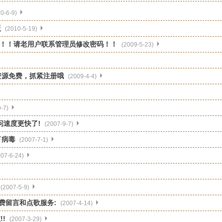
0-6-9)
版
(2010-5-19)
！！请老用户联系管理员修改密码！！
(2009-5-23)
资源免费，抓紧注册哦
(2009-4-4)
-7)
问速度更快了!
(2007-9-7)
了病毒
(2007-7-1)
007-6-24)
(2007-5-9)
的免费留言和点歌服务:
(2007-4-14)
!!
(2007-3-29)