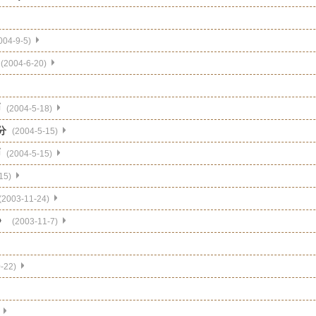
004-9-5)
(2004-6-20)
币
(2004-5-18)
分
(2004-5-15)
币
(2004-5-15)
15)
(2003-11-24)
》
(2003-11-7)
-22)