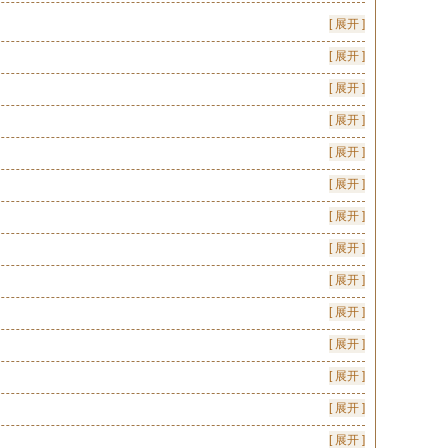
[ 展开 ]
[ 展开 ]
[ 展开 ]
[ 展开 ]
[ 展开 ]
[ 展开 ]
[ 展开 ]
[ 展开 ]
[ 展开 ]
[ 展开 ]
[ 展开 ]
[ 展开 ]
[ 展开 ]
[ 展开 ]