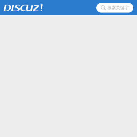
搜索关键字