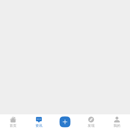
首页
资讯
发现
我的