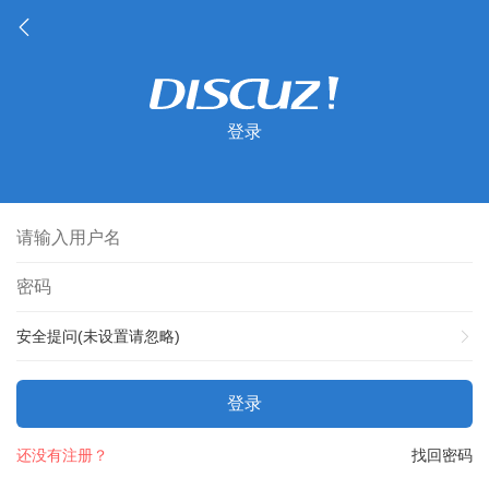
登录
安全提问(未设置请忽略)
登录
还没有注册？
找回密码