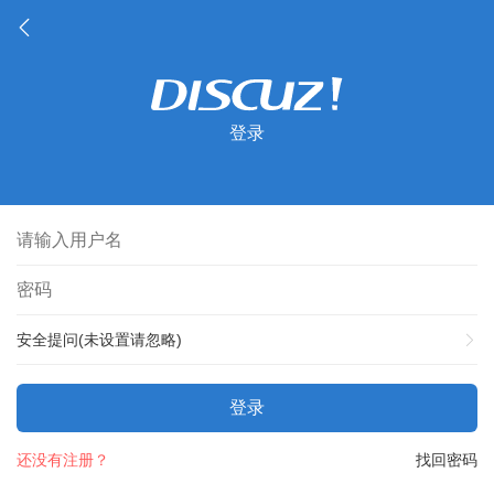
登录
安全提问(未设置请忽略)
登录
还没有注册？
找回密码