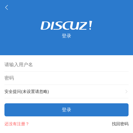
登录
安全提问(未设置请忽略)
登录
还没有注册？
找回密码