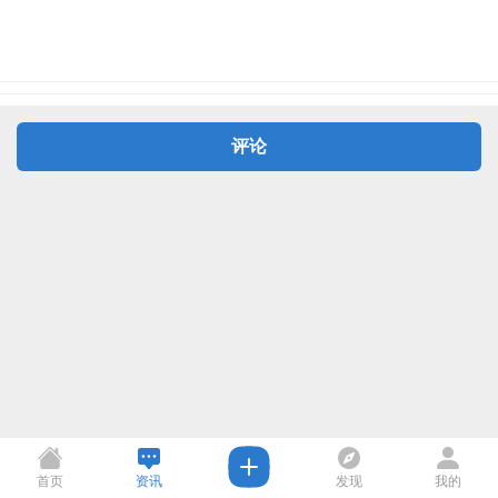
评论
首页
资讯
发现
我的