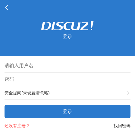
登录
安全提问(未设置请忽略)
登录
还没有注册？
找回密码