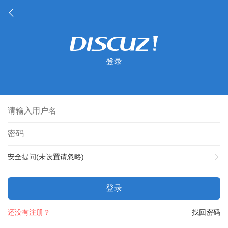
登录
安全提问(未设置请忽略)
登录
还没有注册？
找回密码